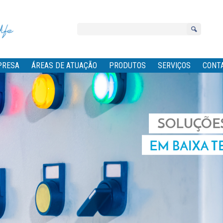
PRESA
ÁREAS DE ATUAÇÃO
PRODUTOS
SERVIÇOS
CONT