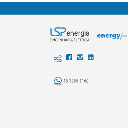
16 3965 1160