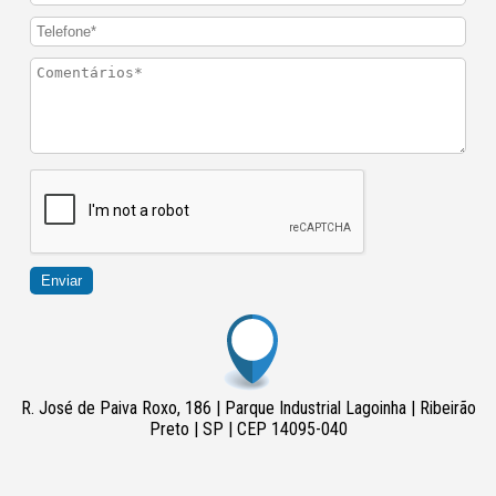
Enviar
R. José de Paiva Roxo, 186 | Parque Industrial Lagoinha | Ribeirão
Preto | SP | CEP 14095-040