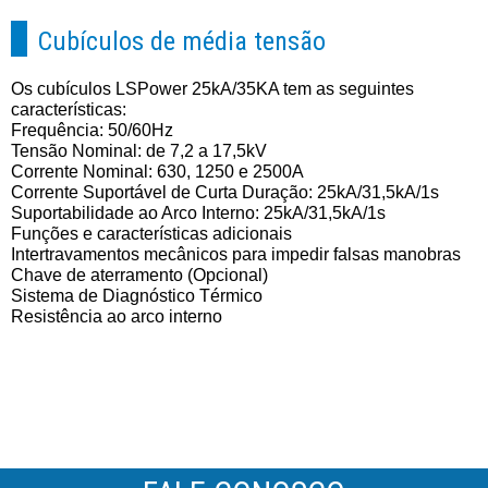
Cubículos de média tensão
Os cubículos LSPower 25kA/35KA tem as seguintes
características:
Frequência: 50/60Hz
Tensão Nominal: de 7,2 a 17,5kV
Corrente Nominal: 630, 1250 e 2500A
Corrente Suportável de Curta Duração: 25kA/31,5kA/1s
Suportabilidade ao Arco Interno: 25kA/31,5kA/1s
Funções e características adicionais
Intertravamentos mecânicos para impedir falsas manobras
Chave de aterramento (Opcional)
Sistema de Diagnóstico Térmico
Resistência ao arco interno