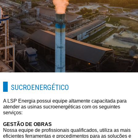
SUCROENERGÉTICO
A LSP Energia possui equipe altamente capacitada para
atender as usinas sucroenergéticas com os seguintes
serviços:
GESTÃO DE OBRAS
Nossa equipe de profissionais qualificados, utiliza as mais
eficientes ferramentas e procedimentos para as soluções e