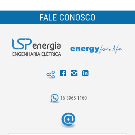
FALE CONOSCO
16 3965 1160