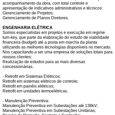
acompanhamento da obra, com total controle e
apresentação de indicativos administrativos e técnicos:
Gerenciamento de Projetos;
Gerenciamento de Planos Diretores.
ENGENHARIA ELÉTRICA
Somos especialistas em projetos e execução em regime
turn-key, que parte da elaboração do estudo de viabilidade
financeira (budget) até a posta em marcha da planta
utilizando as melhores tecnologias disponíveis no mercado.
Nos capacitando a ser uma empresa de soluções totais para
nossos clientes:
Realização de estudos para as mais diversas
concessionárias.
- Retrofit em Sistemas Elétricos:
Retrofit em sistemas elétricos de controle;
Retrofit em painéis elétricos;
Retrofit em unidades termoelétricas.
- Manutenção Preventiva:
Manutenção Preventiva em Subestações até 138kV;
Manutenção Preventiva em Subestações Unitárias;