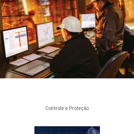
Controle e Proteção