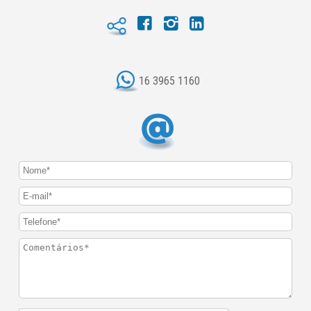
16 3965 1160