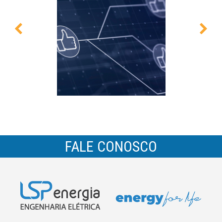
FALE CONOSCO