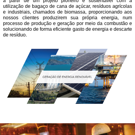
a partir de um projeto pioneiro e sustentável com a
utilização de bagaço de cana de açúcar, resíduos agrícolas
e industriais, chamados de biomassa, proporcionando aos
nossos clientes produzirem sua própria energia, num
processo de produção e geração por meio da combustão e
solucionando de forma eficiente gasto de energia e descarte
de resíduo.