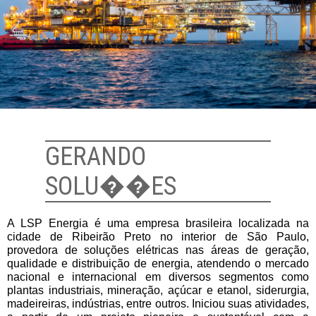
GERANDO
SOLU��ES
A LSP Energia é uma empresa brasileira localizada na
cidade de Ribeirão Preto no interior de São Paulo,
provedora de soluções elétricas nas áreas de geração,
qualidade e distribuição de energia, atendendo o mercado
nacional e internacional em diversos segmentos como
plantas industriais, mineração, açúcar e etanol, siderurgia,
madeireiras, indústrias, entre outros. Iniciou suas atividades,