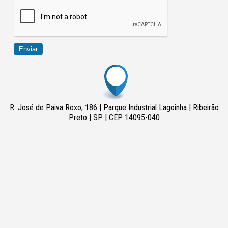
Enviar
R. José de Paiva Roxo, 186 | Parque Industrial Lagoinha | Ribeirão
Preto | SP | CEP 14095-040